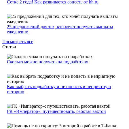
Сетке 2 года! Как развивается соцсеть от hh.ru
25 предложений для тех, кто хочет получать выплаты
ежедневно
Посмотреть все
Статьи
Сколько можно получать на подработках
Как выбрать подработку и не попасть в неприятную
историю
ГК «Император»: путешествовать, работая вахтой