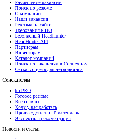
Размещение вакансий
Поиск по резюме
О компании
Наши вакансии
Реклама на сайте
Требования к ПО
Безопасный HeadHunter
HeadHunter API
Партнерам
Инвесторам
Каталог компаний
Поиск по вакансиям в Солнечном
Сетка: соцсеть для нетворкинга
Соискателям
hh PRO
Готовое резюме
Все сервисы
Хочу у вас работать
Производственный календарь
Экспертная рекомендация
Новости и статьи