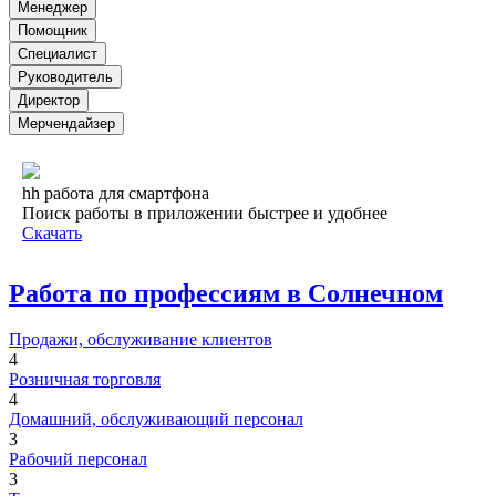
Менеджер
Помощник
Специалист
Руководитель
Директор
Мерчендайзер
hh работа для смартфона
Поиск работы в приложении быстрее и удобнее
Скачать
Работа по профессиям в Солнечном
Продажи, обслуживание клиентов
4
Розничная торговля
4
Домашний, обслуживающий персонал
3
Рабочий персонал
3