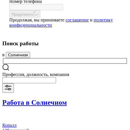
Номер телефона
Продолжить
Продолжая, вы принимаете
соглашение
и
политику
конфиденциальности
Поиск работы
в
Солнечном
Профессия, должность, компания
Работа в Солнечном
Коралл