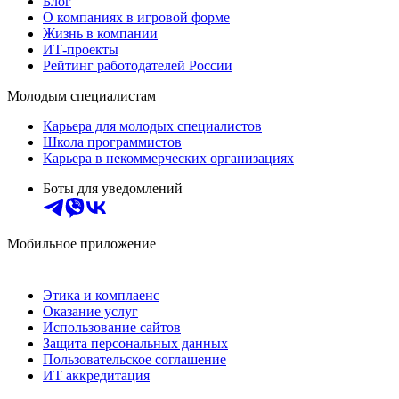
Блог
О компаниях в игровой форме
Жизнь в компании
ИТ-проекты
Рейтинг работодателей России
Молодым специалистам
Карьера для молодых специалистов
Школа программистов
Карьера в некоммерческих организациях
Боты для уведомлений
Мобильное приложение
Этика и комплаенс
Оказание услуг
Использование сайтов
Защита персональных данных
Пользовательское соглашение
ИТ аккредитация