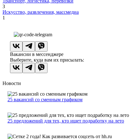
Транспорт, логистика, перевозки
3
Искусство, развлечения, массмедиа
1
Вакансии в мессенджере
Выберите, куда вам их присылать:
Новости
25 вакансий со сменным графиком
25 предложений для тех, кто ищет подработку на лето