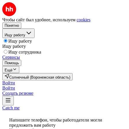
Чтобы сайт был удобнее, используем
cookies
Понятно
Ищу работу
Ищу работу
Ищу работу
Ищу сотрудника
Сервисы
Помощь
Ещё
Солнечный (Воронежская область)
Войти
Войти
Создать резюме
Catch me
Напишите телефон, чтобы работодатели могли
предложить вам работу