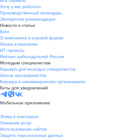
Все сервисы
Хочу у вас работать
Производственный календарь
Экспертная рекомендация
Новости и статьи
Блог
О компаниях в игровой форме
Жизнь в компании
ИТ-проекты
Рейтинг работодателей России
Молодым специалистам
Карьера для молодых специалистов
Школа программистов
Карьера в некоммерческих организациях
Боты для уведомлений
Мобильное приложение
Этика и комплаенс
Оказание услуг
Использование сайтов
Защита персональных данных