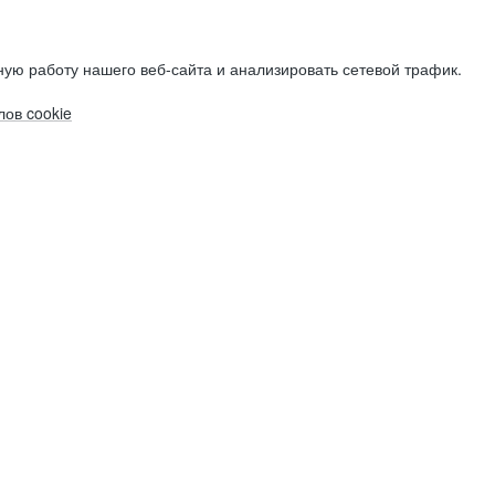
ую работу нашего веб-сайта и анализировать сетевой трафик.
ов cookie