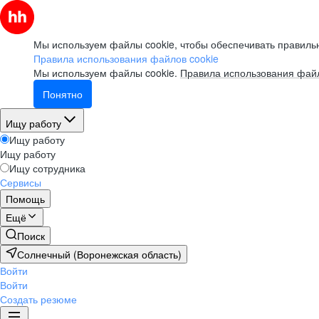
Мы используем файлы cookie, чтобы обеспечивать правильн
Правила использования файлов cookie
Мы используем файлы cookie.
Правила использования файл
Понятно
Ищу работу
Ищу работу
Ищу работу
Ищу сотрудника
Сервисы
Помощь
Ещё
Поиск
Солнечный (Воронежская область)
Войти
Войти
Создать резюме