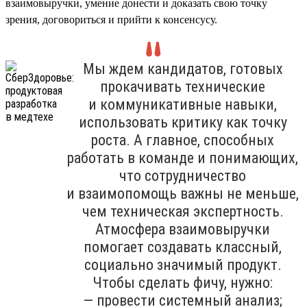
взаимовыручки, умение донести и доказать свою точку
зрения, договориться и прийти к консенсусу.
Мы ждем кандидатов, готовых
прокачивать технические
и коммуникативные навыки,
использовать критику как точку
роста. А главное, способных
работать в команде и понимающих,
что сотрудничество
и взаимопомощь важны не меньше,
чем техническая экспертность.
Атмосфера взаимовыручки
помогает создавать классный,
социально значимый продукт.
Чтобы сделать фичу, нужно:
— провести системный анализ;