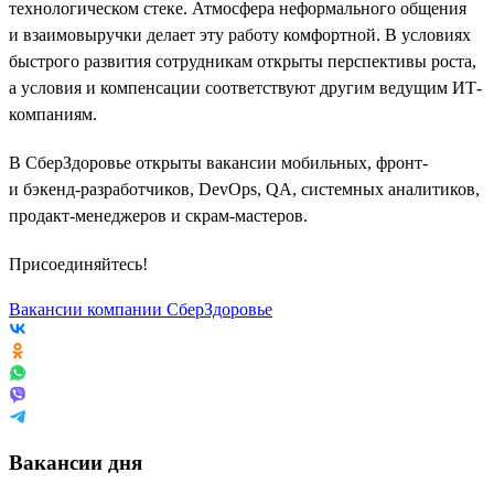
технологическом стеке. Атмосфера неформального общения
и взаимовыручки делает эту работу комфортной. В условиях
быстрого развития сотрудникам открыты перспективы роста,
а условия и компенсации соответствуют другим ведущим ИТ-
компаниям.
В СберЗдоровье открыты вакансии мобильных, фронт-
и бэкенд-разработчиков, DevOps, QA, системных аналитиков,
продакт-менеджеров и скрам-мастеров.
Присоединяйтесь!
Вакансии компании СберЗдоровье
Вакансии дня