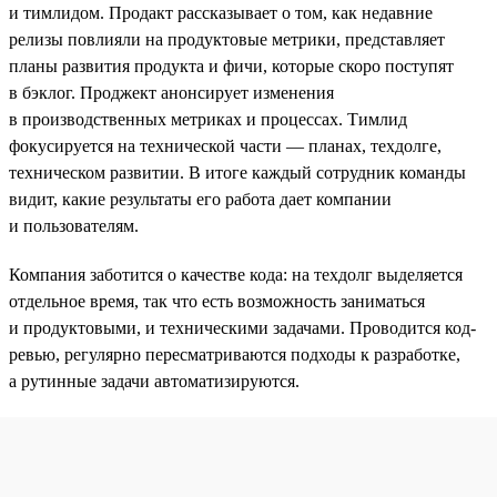
и тимлидом. Продакт рассказывает о том, как недавние
релизы повлияли на продуктовые метрики, представляет
планы развития продукта и фичи, которые скоро поступят
в бэклог. Проджект анонсирует изменения
в производственных метриках и процессах. Тимлид
фокусируется на технической части — планах, техдолге,
техническом развитии. В итоге каждый сотрудник команды
видит, какие результаты его работа дает компании
и пользователям.
Компания заботится о качестве кода: на техдолг выделяется
отдельное время, так что есть возможность заниматься
и продуктовыми, и техническими задачами. Проводится код-
ревью, регулярно пересматриваются подходы к разработке,
а рутинные задачи автоматизируются.