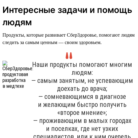
Интересные задачи и помощь
людям
Продукты, которые развивает СберЗдоровье, помогают людям
следить за самым ценным — своим здоровьем.
Наши продукты помогают многим
людям:
— самым занятым, не успевающим
доехать до врача;
— сомневающимся в диагнозе
и желающим быстро получить
«второе мнение»;
— проживающим в малых городах
и поселках, где нет узких
специалистов, или к ним очередь