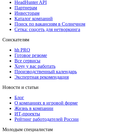
HeadHunter API
Партнерам
Инвесторам
Каталог компаний
Поиск по вакансиям в Солнечном
Сетка: соцсеть для нетворкинга
Соискателям
hh PRO
Готовое резюме
Все сервисы
Хочу у вас работать
Производственный календарь
Экспертная рекомендация
Новости и статьи
Блог
О компаниях в игровой форме
Жизнь в компании
ИТ-проекты
Рейтинг работодателей России
Молодым специалистам