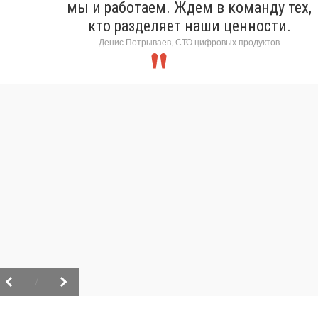
мы и работаем. Ждем в команду тех,
кто разделяет наши ценности.
Денис Потрываев, СТО цифровых продуктов
/