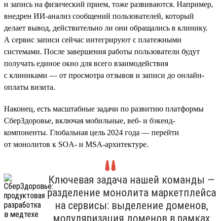
и запись на физический прием, тоже развиваются. Например,
внедрен ИИ-анализ сообщений пользователей, который
делает вывод, действительно ли они обращались в клинику.
А сервис записи сейчас интегрируют с платежными
системами. После завершения работы пользователи будут
получать единое окно для всего взаимодействия
с клиниками — от просмотра отзывов и записи до онлайн-
оплаты визита.
Наконец, есть масштабные задачи по развитию платформы
СберЗдоровье, включая мобильные, веб- и бэкенд-
компоненты. Глобальная цель 2024 года — перейти
от монолитов к SOA- и MSA-архитектуре.
Ключевая задача нашей команды —
разделение монолита маркетплейса
на сервисы: выделение доменов,
модуляризация доменов в рамках