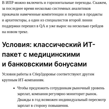
В ИПР можно включить и горизонтальные переходы. Скажем,
за последнее время несколько системных аналитиков
прокачали намеченные компетенции и перешли в продакты
и архитекторы, а один из специалистов второй линии
поддержки перешел в QA и уже вырос на несколько грейдов
на новом треке.
Условия: классический ИТ-
пакет с медицинскими
и банковскими бонусами
Условия работы в СберЗдоровье соответствуют другим
крупным ИТ-компаниям.
Чтобы предложить сотрудникам рыночный уровень
зарплат, компания регулярно мониторит рынок.
Дважды в год возможен индивидуальный пересмотр
зарплат в сторону повышения.