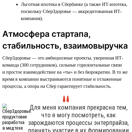
Льготная ипотека в Сбербанке (а также ИТ-ипотека,
поскольку СберЗдоровье — аккредитованная ИТ-
компания).
Атмосфера стартапа,
стабильность, взаимовыручка
СберЗдоровье — это амбициозные проекты, уверенная ИТ-
команда (300 сотрудников), сильные горизонтальные связи
и простое взаимодействие на «ты» и без бюрократии. В то же
время в компании выстраиваются понятные и отлаженные
процессы, а опора на Сбер гарантирует стабильность.
Для меня компания прекрасна тем,
что я могу посмотреть, как
зарождаются процессы энтерпрайза,
принять участие в их формировании