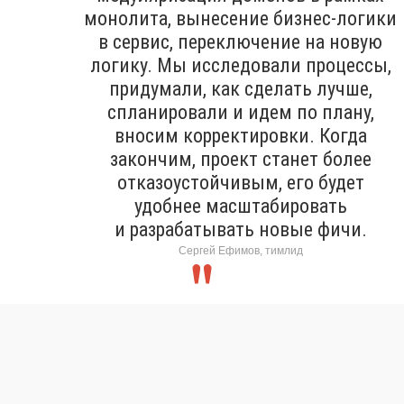
монолита, вынесение бизнес-логики
в сервис, переключение на новую
логику. Мы исследовали процессы,
придумали, как сделать лучше,
спланировали и идем по плану,
вносим корректировки. Когда
закончим, проект станет более
отказоустойчивым, его будет
удобнее масштабировать
и разрабатывать новые фичи.
Сергей Ефимов, тимлид