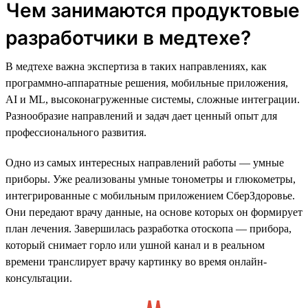
Чем занимаются продуктовые
разработчики в медтехе?
В медтехе важна экспертиза в таких направлениях, как
программно-аппаратные решения, мобильные приложения,
AI и ML, высоконагруженные системы, сложные интеграции.
Разнообразие направлений и задач дает ценный опыт для
профессионального развития.
Одно из самых интересных направлений работы — умные
приборы. Уже реализованы умные тонометры и глюкометры,
интегрированные с мобильным приложением СберЗдоровье.
Они передают врачу данные, на основе которых он формирует
план лечения. Завершилась разработка отоскопа — прибора,
который снимает горло или ушной канал и в реальном
времени транслирует врачу картинку во время онлайн-
консультации.