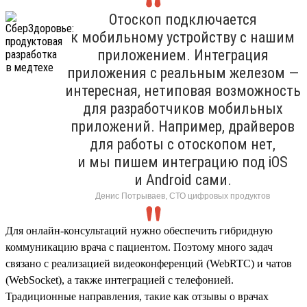
Отоскоп подключается
к мобильному устройству с нашим
приложением. Интеграция
приложения с реальным железом —
интересная, нетиповая возможность
для разработчиков мобильных
приложений. Например, драйверов
для работы с отоскопом нет,
и мы пишем интеграцию под iOS
и Android сами.
Денис Потрываев, СТО цифровых продуктов
Для онлайн-консультаций нужно обеспечить гибридную
коммуникацию врача с пациентом. Поэтому много задач
связано с реализацией видеоконференций (WebRTC) и чатов
(WebSocket), а также интеграцией с телефонией.
Традиционные направления, такие как отзывы о врачах