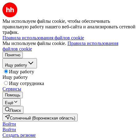
Мы используем файлы cookie, чтобы обеспечивать
правильную работу нашего веб-сайта и анализировать сетевой
трафик.
Правила использования файлов cookie
Мы используем файлы cookie.
Правила использования
файлов cookie
Понятно
Ищу работу
Ищу работу
Ищу работу
Ищу сотрудника
Сервисы
Помощь
Ещё
Поиск
Солнечный (Воронежская область)
Войти
Войти
Создать резюме