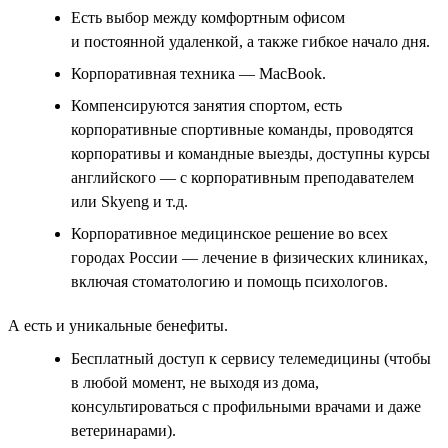
Есть выбор между комфортным офисом
и постоянной удаленкой, а также гибкое начало дня.
Корпоративная техника — MacBook.
Компенсируются занятия спортом, есть
корпоративные спортивные команды, проводятся
корпоративы и командные выезды, доступны курсы
английского — с корпоративным преподавателем
или Skyeng и т.д.
Корпоративное медицинское решение во всех
городах России — лечение в физических клиниках,
включая стоматологию и помощь психологов.
А есть и уникальные бенефиты.
Бесплатный доступ к сервису телемедицины (чтобы
в любой момент, не выходя из дома,
консультироваться с профильными врачами и даже
ветеринарами).