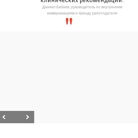
Даниил Бибнев, руководитель по внутренним
коммуникациям и бренду работодателя
/