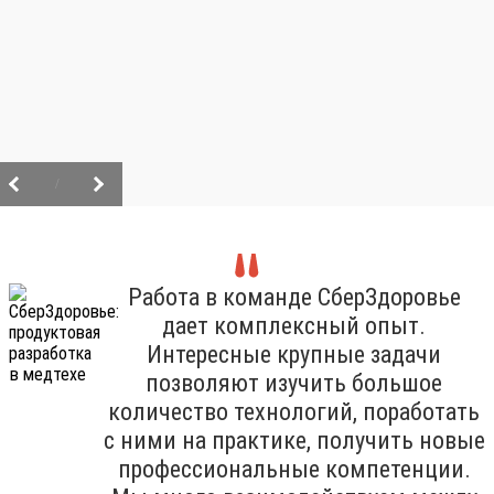
/
Работа в команде СберЗдоровье
дает комплексный опыт.
Интересные крупные задачи
позволяют изучить большое
количество технологий, поработать
с ними на практике, получить новые
профессиональные компетенции.