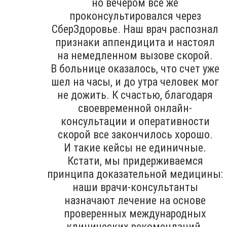
но вечером все же
проконсультировался через
СберЗдоровье. Наш врач распознал
признаки аппендицита и настоял
на немедленном вызове скорой.
В больнице оказалось, что счет уже
шел на часы, и до утра человек мог
не дожить. К счастью, благодаря
своевременной онлайн-
консультации и оперативности
скорой все закончилось хорошо.
И такие кейсы не единичные.
Кстати, мы придерживаемся
принципа доказательной медицины:
наши врачи-консультанты
назначают лечение на основе
проверенных международных
клинических рекомендаций.