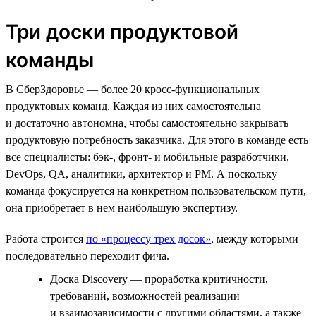
Три доски продуктовой
команды
В СберЗдоровье — более 20 кросс-функциональных
продуктовых команд. Каждая из них самостоятельна
и достаточно автономна, чтобы самостоятельно закрывать
продуктовую потребность заказчика. Для этого в команде есть
все специалисты: бэк-, фронт- и мобильные разработчики,
DevOps, QA, аналитики, архитектор и PM. А поскольку
команда фокусируется на конкретном пользовательском пути,
она приобретает в нем наибольшую экспертизу.
Работа строится
по «процессу трех досок»
, между которыми
последовательно переходит фича.
Доска Discovery — проработка критичности,
требований, возможностей реализации
и взаимозависимости с другими областями, а также