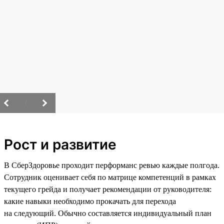
/
Рост и развитие
В СберЗдоровье проходит перформанс ревью каждые полгода.
Сотрудник оценивает себя по матрице компетенций в рамках
текущего грейда и получает рекомендации от руководителя:
какие навыки необходимо прокачать для перехода
на следующий. Обычно составляется индивидуальный план