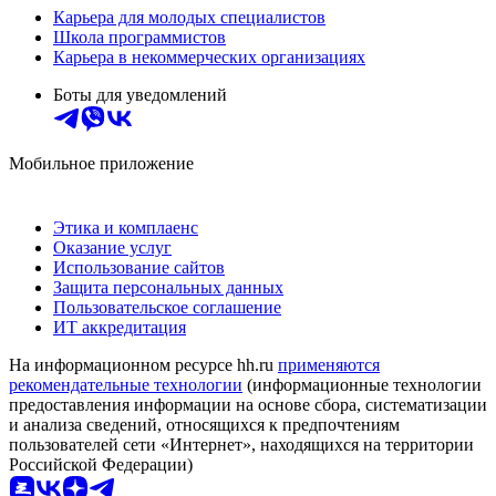
Карьера для молодых специалистов
Школа программистов
Карьера в некоммерческих организациях
Боты для уведомлений
Мобильное приложение
Этика и комплаенс
Оказание услуг
Использование сайтов
Защита персональных данных
Пользовательское соглашение
ИТ аккредитация
На информационном ресурсе hh.ru
применяются
рекомендательные технологии
(информационные технологии
предоставления информации на основе сбора, систематизации
и анализа сведений, относящихся к предпочтениям
пользователей сети «Интернет», находящихся на территории
Российской Федерации)