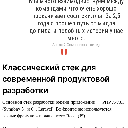
Мы много взаимодействуем между
командами, что очень хорошо
прокачивает софт-скиллы. За 2,5
года я прошел путь от мидла
до лида, и подобных историй у нас
много.
Алексей Семянников, тимлид
Классический стек для
современной продуктовой
разработки
Основной стек разработки бэкенд-приложений — PHP 7.4/8.1
(Symfony 5+ и 6+, Laravel). Во фронтенде используются
разные фреймворки, чаще всего React (JS).