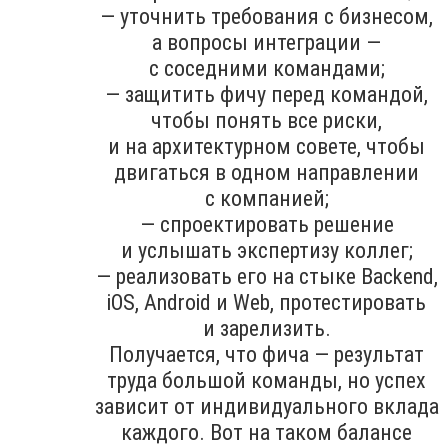
— уточнить требования с бизнесом,
а вопросы интеграции —
с соседними командами;
— защитить фичу перед командой,
чтобы понять все риски,
и на архитектурном совете, чтобы
двигаться в одном направлении
с компанией;
— спроектировать решение
и услышать экспертизу коллег;
— реализовать его на стыке Backend,
iOS, Android и Web, протестировать
и зарелизить.
Получается, что фича — результат
труда большой команды, но успех
зависит от индивидуального вклада
каждого. Вот на таком балансе