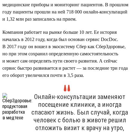
медицинские приборы и мониторинг пациентов. В прошлом
году пациенты прошли на ней 718 000 онлайн-консультаций
и 1,32 млн раз записались на прием.
Компания работает на рынке больше 10 лет. Ее история
началась в 2012 году, когда был основан сервис DocDoc.
В 2017 году он вошел в экосистему Сбер как СберЗдоровье,
но при этом сохранил определенную самостоятельность
и может сам определять пути своего развития. А сейчас
сервис быстро развивается и растет — за последние три года
его оборот увеличился почти в 3,5 раза.
Онлайн-консультации заменяют
посещение клиники, а иногда
спасают жизнь. Был случай, когда
человек с болью в животе решил
отложить визит к врачу на утро,