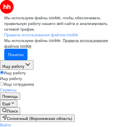
Мы используем файлы cookie, чтобы обеспечивать
правильную работу нашего веб-сайта и анализировать
сетевой трафик.
Правила использования файлов cookie
Мы используем файлы cookie.
Правила использования
файлов cookie
Понятно
Ищу работу
Ищу работу
Ищу работу
Ищу сотрудника
Сервисы
Помощь
Ещё
Поиск
Солнечный (Воронежская область)
Войти