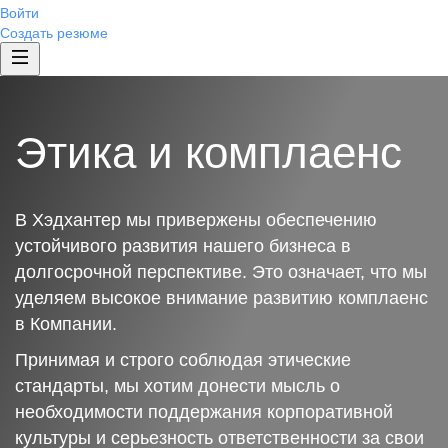
Войти
Создать резюме
Этика и комплаенс
В Хэдхантер мы привержены обеспечению
устойчивого развития нашего бизнеса в
долгосрочной перспективе. Это означает, что мы
уделяем высокое внимание развитию комплаенс
в Компании.
Принимая и строго соблюдая этические
стандарты, мы хотим донести мысль о
необходимости поддержания корпоративной
культуры и серьезность ответственности за свои