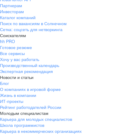
Партнерам
Инвесторам
Каталог компаний
Поиск по вакансиям в Солнечном
Сетка: соцсеть для нетворкинга
Соискателям
hh PRO
Готовое резюме
Все сервисы
Хочу у вас работать
Производственный календарь
Экспертная рекомендация
Новости и статьи
Блог
О компаниях в игровой форме
Жизнь в компании
ИТ-проекты
Рейтинг работодателей России
Молодым специалистам
Карьера для молодых специалистов
Школа программистов
Карьера в некоммерческих организациях