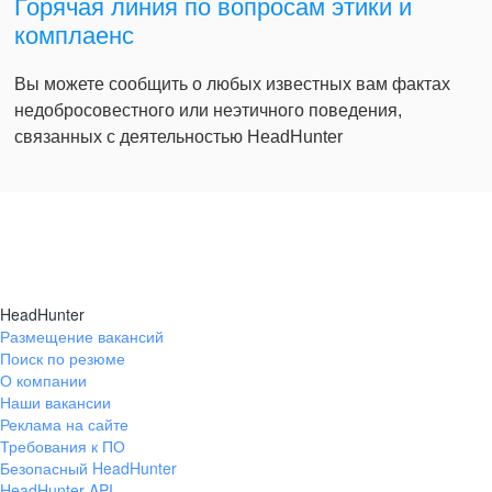
Горячая линия по вопросам этики и
комплаенс
Вы можете сообщить о любых известных вам фактах
недобросовестного или неэтичного поведения,
связанных с деятельностью HeadHunter
HeadHunter
Размещение вакансий
Поиск по резюме
О компании
Наши вакансии
Реклама на сайте
Требования к ПО
Безопасный HeadHunter
HeadHunter API