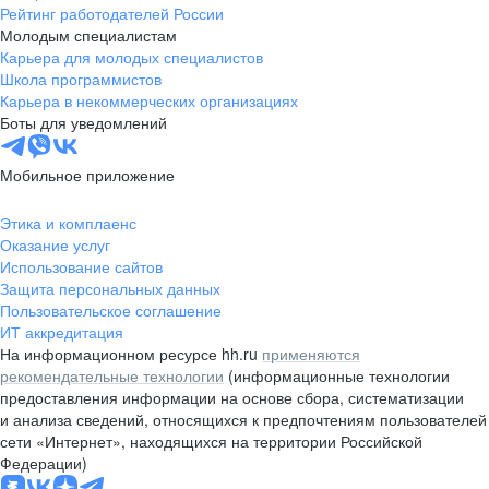
Рейтинг работодателей России
Молодым специалистам
Карьера для молодых специалистов
Школа программистов
Карьера в некоммерческих организациях
Боты для уведомлений
Мобильное приложение
Этика и комплаенс
Оказание услуг
Использование сайтов
Защита персональных данных
Пользовательское соглашение
ИТ аккредитация
На информационном ресурсе hh.ru
применяются
рекомендательные технологии
(информационные технологии
предоставления информации на основе сбора, систематизации
и анализа сведений, относящихся к предпочтениям пользователей
сети «Интернет», находящихся на территории Российской
Федерации)