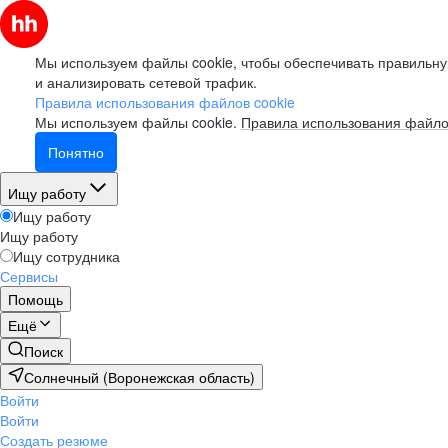
Мы используем файлы cookie, чтобы обеспечивать правильну
и анализировать сетевой трафик.
Правила использования файлов cookie
Мы используем файлы cookie.
Правила использования файло
Понятно
Ищу работу
Ищу работу
Ищу работу
Ищу сотрудника
Сервисы
Помощь
Ещё
Поиск
Солнечный (Воронежская область)
Войти
Войти
Создать резюме