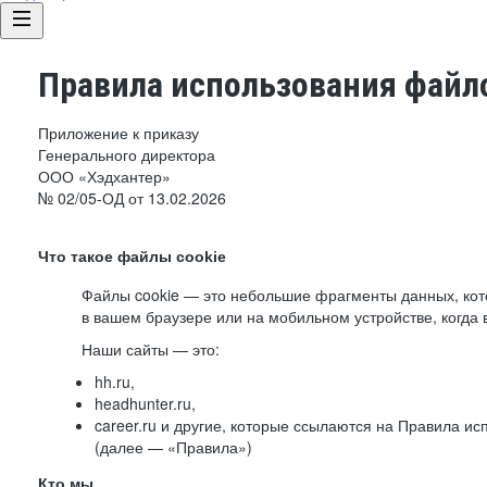
Правила использования файло
Приложение к приказу
Генерального директора
ООО «Хэдхантер»
№ 02/05-ОД от 13.02.2026
Что такое файлы cookie
Файлы cookie — это небольшие фрагменты данных, ко
в вашем браузере или на мобильном устройстве, когда 
Наши сайты — это:
hh.ru,
headhunter.ru,
career.ru и другие, которые ссылаются на Правила и
(далее — «Правила»)
Кто мы