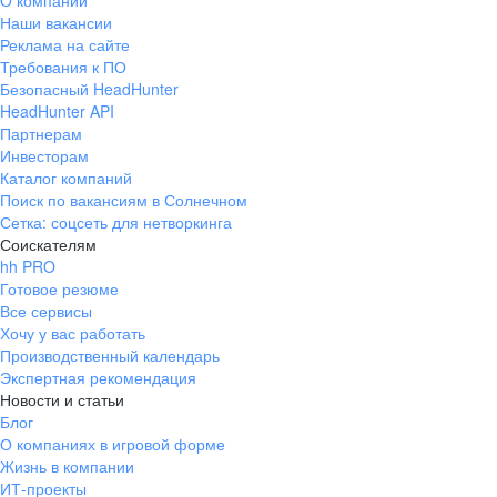
О компании
Наши вакансии
Реклама на сайте
Требования к ПО
Безопасный HeadHunter
HeadHunter API
Партнерам
Инвесторам
Каталог компаний
Поиск по вакансиям в Солнечном
Сетка: соцсеть для нетворкинга
Соискателям
hh PRO
Готовое резюме
Все сервисы
Хочу у вас работать
Производственный календарь
Экспертная рекомендация
Новости и статьи
Блог
О компаниях в игровой форме
Жизнь в компании
ИТ-проекты