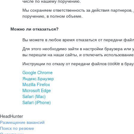
числе по нашему поручению.
Мы сохраняем ответственность за действия партнеров
поручению, в полном объеме.
Можно ли отказаться?
Вы можете в любое время отказаться от передачи файл
Для этого необходимо зайти в настройки браузера или у
вы перешли на наши сайты, и отключить использование
Инструкции по отказу от передачи файлов cookie в брау
Google Chrome
Яндекс.Браузер
Mozilla Firefox
Microsoft Edge
Safari (Mac)
Safari (iPhone)
HeadHunter
Размещение вакансий
Поиск по резюме