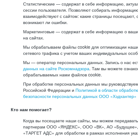
Статистические — содержат в себе информацию, актуа
сессии пользователя. Позволяют собирать информацию 
взаимодействуют с сайтом: какие страницы посещают, 
возникают ли ошибки.
Маркетинговые — содержат в себе информацию о ваши
на сайтах.
Мы обрабатываем файлы cookie для оптимизации наши
сетевого трафика с учетом ваших индивидуальных особ
Мы — оператор персональных данных. Запись о нас ес
данных на сайте Роскомнадзора
. Там вы можете ознак
обрабатываемых нами файлов cookie.
При обработке персональных данных мы руководствуем
Российской Федерации и
Политикой в области обработк
безопасности персональных данных ООО «Хэдхантер»
Кто нам помогает?
Когда вы посещаете наши сайты, мы можем передават
партнерам ООО «ЯНДЕКС», ООО «ВК», АО «Будущее», 
«ТАРГЕТ АДС» для обработки в рамках исполнения ука