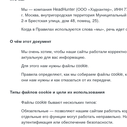
Мы — компания HeadHunter (ООО «Хэдхантер», ИНН 77
г. Москва, внутригородская территория Муниципальный 
2-я
Брестская улица, дом 48, помещ. 25).
Когда в Правилах используются слова «мы», речь идет
О чём этот документ
Мы очень хотим, чтобы наши сайты работали корректно
актуальную для вас информацию.
Для этого нам нужны файлы cookie.
Правила определяют, как мы собираем файлы cookie, к
они нам нужны и как отказаться от их передачи.
Типы файлов cookie и цели их использования
Файлы cookie бывают нескольких типов:
Обязательные — позволяют нашим сайтам работать корр
отдельные его функции могут работать неправильно. 
аутентификация или обеспечение безопасности.