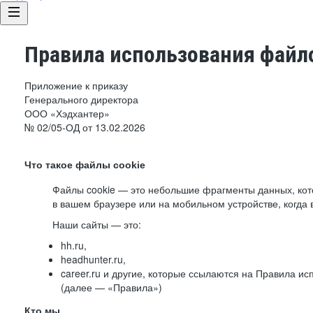
Правила использования файло
Приложение к приказу
Генерального директора
ООО «Хэдхантер»
№ 02/05-ОД от 13.02.2026
Что такое файлы cookie
Файлы cookie — это небольшие фрагменты данных, ко
в вашем браузере или на мобильном устройстве, когда 
Наши сайты — это:
hh.ru,
headhunter.ru,
career.ru и другие, которые ссылаются на Правила и
(далее — «Правила»)
Кто мы