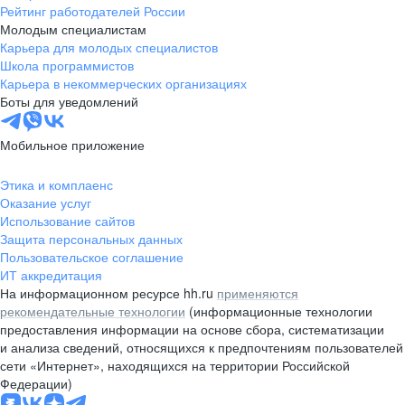
Рейтинг работодателей России
Молодым специалистам
Карьера для молодых специалистов
Школа программистов
Карьера в некоммерческих организациях
Боты для уведомлений
Мобильное приложение
Этика и комплаенс
Оказание услуг
Использование сайтов
Защита персональных данных
Пользовательское соглашение
ИТ аккредитация
На информационном ресурсе hh.ru
применяются
рекомендательные технологии
(информационные технологии
предоставления информации на основе сбора, систематизации
и анализа сведений, относящихся к предпочтениям пользователей
сети «Интернет», находящихся на территории Российской
Федерации)