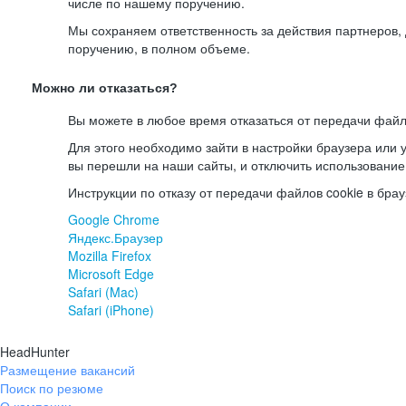
числе по нашему поручению.
Мы сохраняем ответственность за действия партнеров
поручению, в полном объеме.
Можно ли отказаться?
Вы можете в любое время отказаться от передачи файл
Для этого необходимо зайти в настройки браузера или у
вы перешли на наши сайты, и отключить использование
Инструкции по отказу от передачи файлов cookie в брау
Google Chrome
Яндекс.Браузер
Mozilla Firefox
Microsoft Edge
Safari (Mac)
Safari (iPhone)
HeadHunter
Размещение вакансий
Поиск по резюме