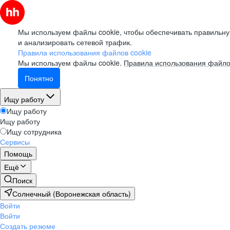
Мы используем файлы cookie, чтобы обеспечивать правильну
и анализировать сетевой трафик.
Правила использования файлов cookie
Мы используем файлы cookie.
Правила использования файло
Понятно
Ищу работу
Ищу работу
Ищу работу
Ищу сотрудника
Сервисы
Помощь
Ещё
Поиск
Солнечный (Воронежская область)
Войти
Войти
Создать резюме