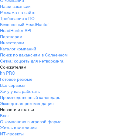
О компании
Наши вакансии
Реклама на сайте
Требования к ПО
Безопасный HeadHunter
HeadHunter API
Партнерам
Инвесторам
Каталог компаний
Поиск по вакансиям в Солнечном
Сетка: соцсеть для нетворкинга
Соискателям
hh PRO
Готовое резюме
Все сервисы
Хочу у вас работать
Производственный календарь
Экспертная рекомендация
Новости и статьи
Блог
О компаниях в игровой форме
Жизнь в компании
ИТ-проекты