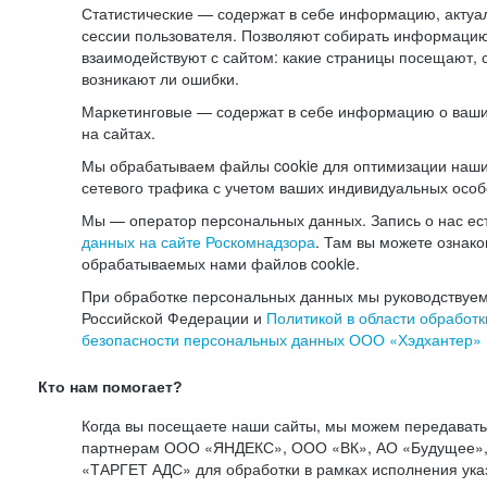
Статистические — содержат в себе информацию, актуа
сессии пользователя. Позволяют собирать информацию 
взаимодействуют с сайтом: какие страницы посещают, 
возникают ли ошибки.
Маркетинговые — содержат в себе информацию о ваши
на сайтах.
Мы обрабатываем файлы cookie для оптимизации наши
сетевого трафика с учетом ваших индивидуальных особ
Мы — оператор персональных данных. Запись о нас ес
данных на сайте Роскомнадзора
. Там вы можете ознак
обрабатываемых нами файлов cookie.
При обработке персональных данных мы руководствуем
Российской Федерации и
Политикой в области обработк
безопасности персональных данных ООО «Хэдхантер»
Кто нам помогает?
Когда вы посещаете наши сайты, мы можем передават
партнерам ООО «ЯНДЕКС», ООО «ВК», АО «Будущее», 
«ТАРГЕТ АДС» для обработки в рамках исполнения ука