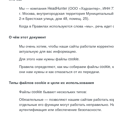
Мы — компания HeadHunter (ООО «Хэдхантер», ИНН 77
г. Москва, внутригородская территория Муниципальный 
2-я
Брестская улица, дом 48, помещ. 25).
Когда в Правилах используются слова «мы», речь идет
О чём этот документ
Мы очень хотим, чтобы наши сайты работали корректно
актуальную для вас информацию.
Для этого нам нужны файлы cookie.
Правила определяют, как мы собираем файлы cookie, к
они нам нужны и как отказаться от их передачи.
Типы файлов cookie и цели их использования
Файлы cookie бывают нескольких типов:
Обязательные — позволяют нашим сайтам работать корр
отдельные его функции могут работать неправильно. 
аутентификация или обеспечение безопасности.