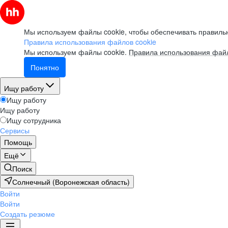
Мы используем файлы cookie, чтобы обеспечивать правильн
Правила использования файлов cookie
Мы используем файлы cookie.
Правила использования файл
Понятно
Ищу работу
Ищу работу
Ищу работу
Ищу сотрудника
Сервисы
Помощь
Ещё
Поиск
Солнечный (Воронежская область)
Войти
Войти
Создать резюме