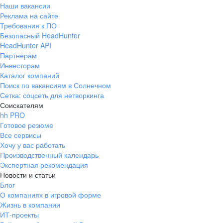
Наши вакансии
Реклама на сайте
Требования к ПО
Безопасный HeadHunter
HeadHunter API
Партнерам
Инвесторам
Каталог компаний
Поиск по вакансиям в Солнечном
Сетка: соцсеть для нетворкинга
Соискателям
hh PRO
Готовое резюме
Все сервисы
Хочу у вас работать
Производственный календарь
Экспертная рекомендация
Новости и статьи
Блог
О компаниях в игровой форме
Жизнь в компании
ИТ-проекты