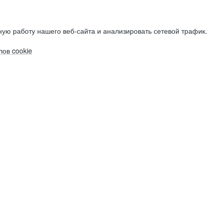
ую работу нашего веб-сайта и анализировать сетевой трафик.
ов cookie