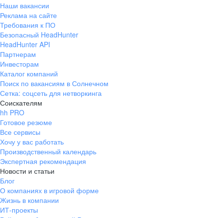
Наши вакансии
Реклама на сайте
Требования к ПО
Безопасный HeadHunter
HeadHunter API
Партнерам
Инвесторам
Каталог компаний
Поиск по вакансиям в Солнечном
Сетка: соцсеть для нетворкинга
Соискателям
hh PRO
Готовое резюме
Все сервисы
Хочу у вас работать
Производственный календарь
Экспертная рекомендация
Новости и статьи
Блог
О компаниях в игровой форме
Жизнь в компании
ИТ-проекты