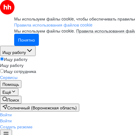
Мы используем файлы cookie, чтобы обеспечивать правильн
Правила использования файлов cookie
Мы используем файлы cookie.
Правила использования файл
Понятно
Ищу работу
Ищу работу
Ищу работу
Ищу сотрудника
Сервисы
Помощь
Ещё
Поиск
Солнечный (Воронежская область)
Войти
Войти
Создать резюме