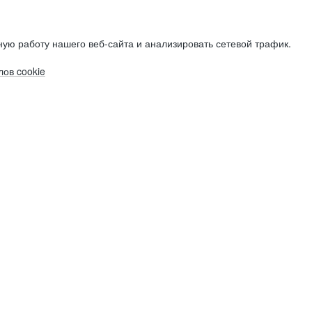
ую работу нашего веб-сайта и анализировать сетевой трафик.
ов cookie