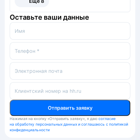
Ещё
8
Оставьте ваши данные
Имя
Телефон *
Электронная почта
Клиентский номер на hh.ru
Отправить заявку
Нажимая на кнопку «Отправить заявку», я даю
согласие
на обработку персональных данных и соглашаюсь с политикой
конфиденциальности