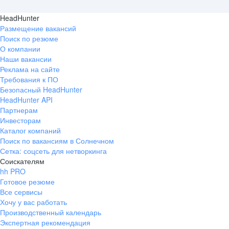
HeadHunter
Размещение вакансий
Поиск по резюме
О компании
Наши вакансии
Реклама на сайте
Требования к ПО
Безопасный HeadHunter
HeadHunter API
Партнерам
Инвесторам
Каталог компаний
Поиск по вакансиям в Солнечном
Сетка: соцсеть для нетворкинга
Соискателям
hh PRO
Готовое резюме
Все сервисы
Хочу у вас работать
Производственный календарь
Экспертная рекомендация