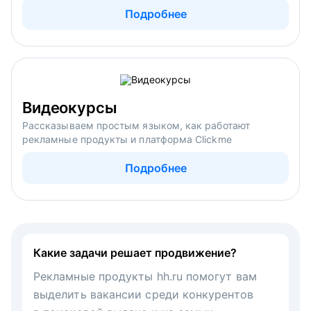
Подробнее
Видеокурсы
Рассказываем простым языком, как работают
рекламные продукты и платформа Clickme
Подробнее
Какие задачи решает продвижение?
Рекламные продукты hh.ru помогут вам
выделить вакансии среди конкурентов