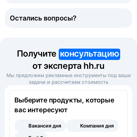
Остались вопросы?
Получите
консультацию
от эксперта hh.ru
Мы предложим рекламные инструменты под ваши
задачи и рассчитаем стоимость
Выберите продукты, которые
вас интересуют
Вакансия дня
Компания дня