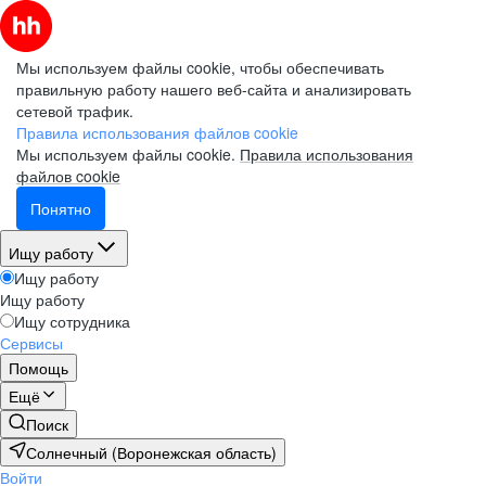
Мы используем файлы cookie, чтобы обеспечивать
правильную работу нашего веб-сайта и анализировать
сетевой трафик.
Правила использования файлов cookie
Мы используем файлы cookie.
Правила использования
файлов cookie
Понятно
Ищу работу
Ищу работу
Ищу работу
Ищу сотрудника
Сервисы
Помощь
Ещё
Поиск
Солнечный (Воронежская область)
Войти