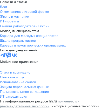
Новости и статьи
Блог
О компаниях в игровой форме
Жизнь в компании
ИТ-проекты
Рейтинг работодателей России
Молодым специалистам
Карьера для молодых специалистов
Школа программистов
Карьера в некоммерческих организациях
Боты для уведомлений
Мобильное приложение
Этика и комплаенс
Оказание услуг
Использование сайтов
Защита персональных данных
Пользовательское соглашение
ИТ аккредитация
На информационном ресурсе hh.ru
применяются
рекомендательные технологии
(информационные технологии