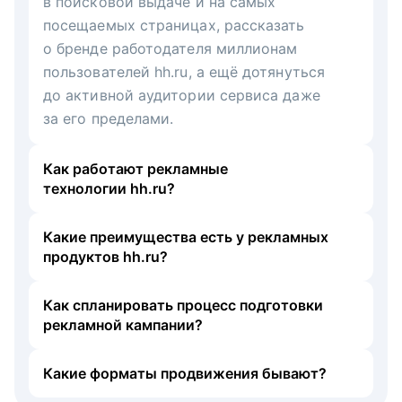
в поисковой выдаче и на самых
посещаемых страницах, рассказать
о бренде работодателя миллионам
пользователей hh.ru, а ещё дотянуться
до активной аудитории сервиса даже
за его пределами.
Как работают рекламные
технологии hh.ru?
Какие преимущества есть у рекламных
продуктов hh.ru?
Как спланировать процесс подготовки
рекламной кампании?
Какие форматы продвижения бывают?