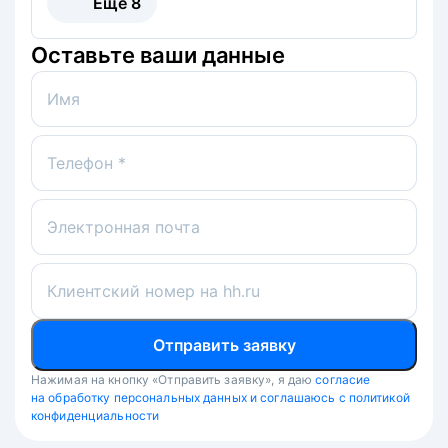
Ещё
8
Оставьте ваши данные
Имя
Телефон *
Электронная почта
Клиентский номер на hh.ru
Отправить заявку
Нажимая на кнопку «Отправить заявку», я даю
согласие
на обработку персональных данных и соглашаюсь с политикой
конфиденциальности