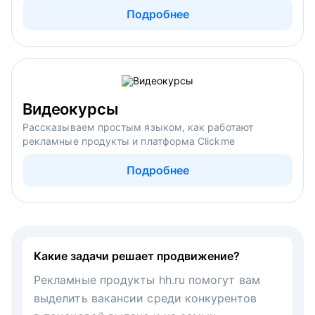
Подробнее
Видеокурсы
Рассказываем простым языком, как работают
рекламные продукты и платформа Clickme
Подробнее
Какие задачи решает продвижение?
Рекламные продукты hh.ru помогут вам
выделить вакансии среди конкурентов