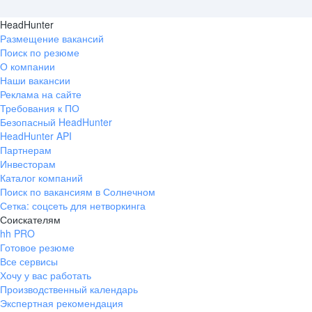
HeadHunter
Размещение вакансий
Поиск по резюме
О компании
Наши вакансии
Реклама на сайте
Требования к ПО
Безопасный HeadHunter
HeadHunter API
Партнерам
Инвесторам
Каталог компаний
Поиск по вакансиям в Солнечном
Сетка: соцсеть для нетворкинга
Соискателям
hh PRO
Готовое резюме
Все сервисы
Хочу у вас работать
Производственный календарь
Экспертная рекомендация