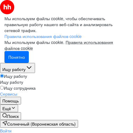
Мы используем файлы cookie, чтобы обеспечивать
правильную работу нашего веб-сайта и анализировать
сетевой трафик.
Правила использования файлов cookie
Мы используем файлы cookie.
Правила использования
файлов cookie
Понятно
Ищу работу
Ищу работу
Ищу работу
Ищу сотрудника
Сервисы
Помощь
Ещё
Поиск
Солнечный (Воронежская область)
Войти