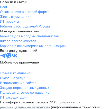
Новости и статьи
Блог
О компаниях в игровой форме
Жизнь в компании
ИТ-проекты
Рейтинг работодателей России
Молодым специалистам
Карьера для молодых специалистов
Школа программистов
Карьера в некоммерческих организациях
Боты для уведомлений
Мобильное приложение
Этика и комплаенс
Оказание услуг
Использование сайтов
Защита персональных данных
Пользовательское соглашение
ИТ аккредитация
На информационном ресурсе hh.ru
применяются
рекомендательные технологии
(информационные технологии