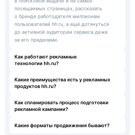
в поисковой выдаче и на самых
посещаемых страницах, рассказать
о бренде работодателя миллионам
пользователей hh.ru, а ещё дотянуться
до активной аудитории сервиса даже
за его пределами.
Как работают рекламные
технологии hh.ru?
Какие преимущества есть у рекламных
продуктов hh.ru?
Как спланировать процесс подготовки
рекламной кампании?
Какие форматы продвижения бывают?