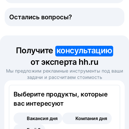
Остались вопросы?
Получите
консультацию
от эксперта hh.ru
Мы предложим рекламные инструменты под ваши
задачи и рассчитаем стоимость
Выберите продукты, которые
вас интересуют
Вакансия дня
Компания дня