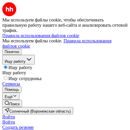
Мы используем файлы cookie, чтобы обеспечивать
правильную работу нашего веб-сайта и анализировать сетевой
трафик.
Правила использования файлов cookie
Мы используем файлы cookie.
Правила использования
файлов cookie
Понятно
Ищу работу
Ищу работу
Ищу работу
Ищу сотрудника
Сервисы
Помощь
Ещё
Поиск
Солнечный (Воронежская область)
Войти
Войти
Создать резюме