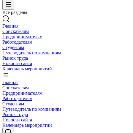
Все разделы
Главная
Соискателям
Предпринимателям
Работодателям
Студентам
Путеводитель по компаниям
Рынок труда
Новости сайта
Календарь мероприятий
Главная
Соискателям
Предпринимателям
Работодателям
Студентам
Путеводитель по компаниям
Рынок труда
Новости сайта
Календарь мероприятий