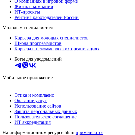
О компаниях в игровой форме
Жизнь в компании
ИТ-проекты
Рейтинг работодателей России
Молодым специалистам
Карьера для молодых специалистов
Школа программистов
Карьера в некоммерческих организациях
Боты для уведомлений
Мобильное приложение
Этика и комплаенс
Оказание услуг
Использование сайтов
Защита персональных данных
Пользовательское соглашение
ИТ аккредитация
На информационном ресурсе hh.ru
применяются