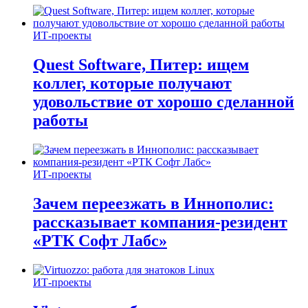
ИТ-проекты
Quest Software, Питер: ищем
коллег, которые получают
удовольствие от хорошо сделанной
работы
ИТ-проекты
Зачем переезжать в Иннополис:
рассказывает компания-резидент
«РТК Софт Лабс»
ИТ-проекты