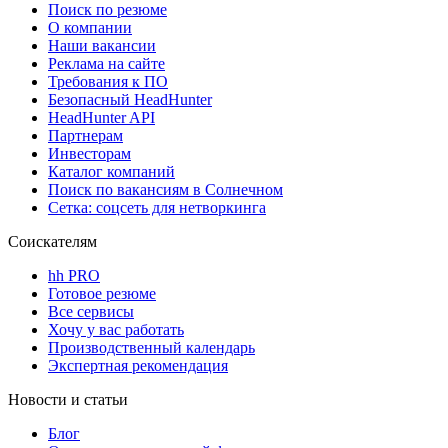
Поиск по резюме
О компании
Наши вакансии
Реклама на сайте
Требования к ПО
Безопасный HeadHunter
HeadHunter API
Партнерам
Инвесторам
Каталог компаний
Поиск по вакансиям в Солнечном
Сетка: соцсеть для нетворкинга
Соискателям
hh PRO
Готовое резюме
Все сервисы
Хочу у вас работать
Производственный календарь
Экспертная рекомендация
Новости и статьи
Блог