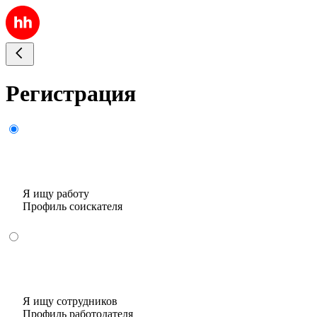
Регистрация
Я ищу работу
Профиль соискателя
Я ищу сотрудников
Профиль работодателя