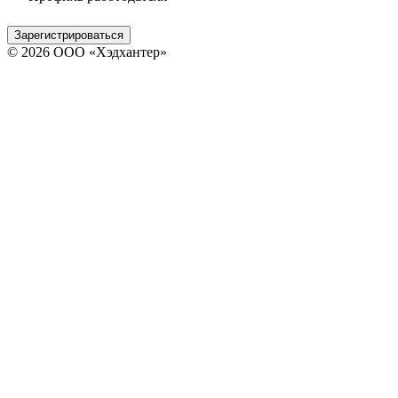
Зарегистрироваться
© 2026 ООО «Хэдхантер»