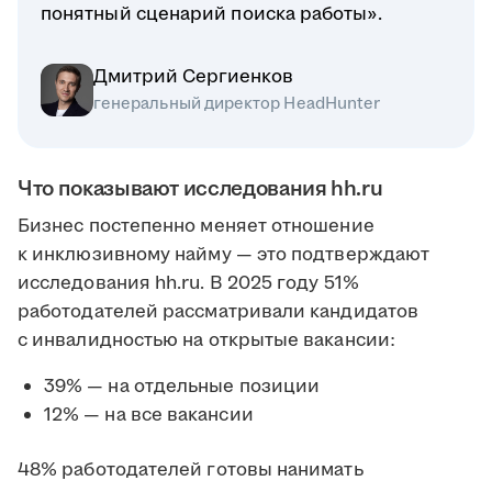
понятный сценарий поиска работы».
Дмитрий Сергиенков
генеральный директор HeadHunter
Что показывают исследования hh.ru
Бизнес постепенно меняет отношение
к инклюзивному найму — это подтверждают
исследования hh.ru. В 2025 году 51%
работодателей рассматривали кандидатов
с инвалидностью на открытые вакансии:
39% — на отдельные позиции
12% — на все вакансии
48% работодателей готовы нанимать