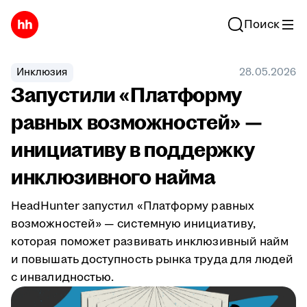
Поиск
Инклюзия
28.05.2026
Запустили «Платформу
равных возможностей» —
инициативу в поддержку
инклюзивного найма
HeadHunter запустил «Платформу равных
возможностей» — системную инициативу,
которая поможет развивать инклюзивный найм
и повышать доступность рынка труда для людей
с инвалидностью.