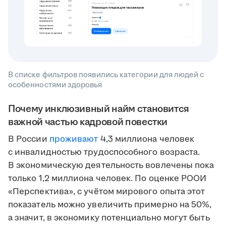
В списке фильтров появились категории для людей с
особенностями здоровья
Почему инклюзивный найм становится
важной частью кадровой повестки
В России
проживают
4,3 миллиона человек
с инвалидностью трудоспособного возраста.
В экономическую деятельность вовлечены пока
только 1,2 миллиона человек. По оценке РООИ
«Перспектива», с учётом мирового опыта этот
показатель можно увеличить примерно на 50%,
а значит, в экономику потенциально могут быть