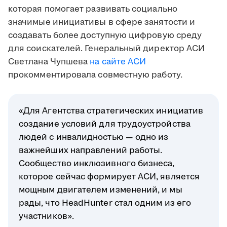
которая помогает развивать социально
значимые инициативы в сфере занятости и
создавать более доступную цифровую среду
для соискателей.
Генеральный директор АСИ
Светлана Чупшева
на сайте АСИ
прокомментировала совместную работу.
«Для Агентства стратегических инициатив
создание условий для трудоустройства
людей с инвалидностью — одно из
важнейших направлений работы.
Сообщество инклюзивного бизнеса,
которое сейчас формирует АСИ, является
мощным двигателем изменений, и мы
рады, что HeadHunter стал одним из его
участников».