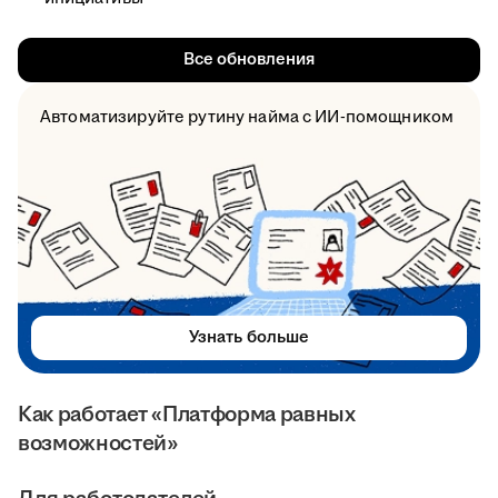
Все обновления
Автоматизируйте рутину найма с ИИ-помощником
Узнать больше
Как работает «Платформа равных
возможностей»