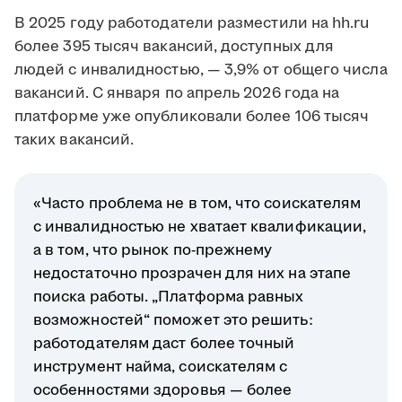
В 2025 году работодатели разместили на hh.ru
более 395 тысяч вакансий, доступных для
людей с инвалидностью, — 3,9% от общего числа
вакансий. С января по апрель 2026 года на
платформе уже опубликовали более 106 тысяч
таких вакансий.
«Часто проблема не в том, что соискателям
с инвалидностью не хватает квалификации,
а в том, что рынок по-прежнему
недостаточно прозрачен для них на этапе
поиска работы. „Платформа равных
возможностей“ поможет это решить:
работодателям даст более точный
инструмент найма, соискателям с
особенностями здоровья — более