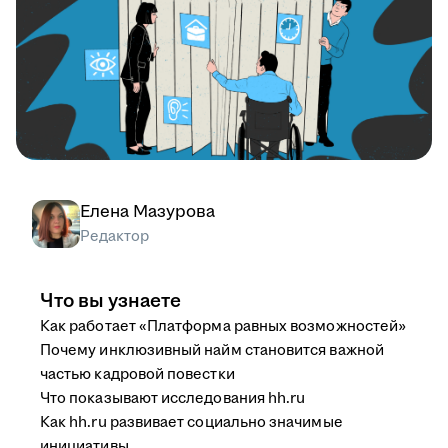
Елена Мазурова
Редактор
Что вы узнаете
Как работает «Платформа равных возможностей»
Почему инклюзивный найм становится важной
частью кадровой повестки
Что показывают исследования hh.ru
Как hh.ru развивает социально значимые
инициативы