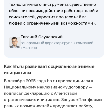
технологичного инструмента существенно
облегчит взаимодействие работодателей и
соискателей, упростит процесс найма
людей с ограниченными возможностями».
Евгений Случевский
генеральный директор группы компаний
«Магнит»
Как hh.ru развивает социально значимые
инициативы
В декабре 2025 года hh.ru присоединился к
Национальному инклюзивному договору —
подписал декларацию с Агентством
стратегических инициатив. Запуск «Платформы
равных возможностей» продолжает работу,