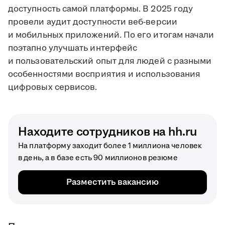
доступность самой платформы. В 2025 году
провели аудит доступности веб-версии
и мобильных приложений. По его итогам начали
поэтапно улучшать интерфейс
и пользовательский опыт для людей с разными
особенностями восприятия и использования
цифровых сервисов.
Находите сотрудников на hh.ru
На платформу заходит более 1 миллиона человек
в день, а в базе есть 90 миллионов резюме
Разместить вакансию