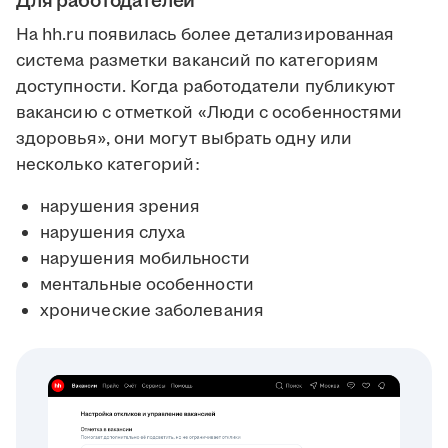
Для работодателей
На hh.ru появилась более детализированная
система разметки вакансий по категориям
доступности. Когда работодатели публикуют
вакансию с отметкой «Люди с особенностями
здоровья», они могут выбрать одну или
несколько категорий:
нарушения зрения
нарушения слуха
нарушения мобильности
ментальные особенности
хронические заболевания