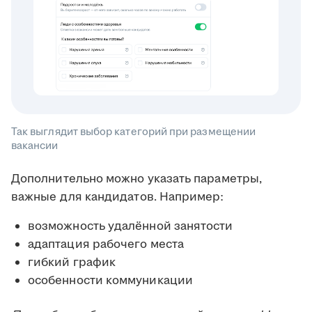
Так выглядит выбор категорий при размещении
вакансии
Дополнительно можно указать параметры,
важные для кандидатов. Например:
возможность удалённой занятости
адаптация рабочего места
гибкий график
особенности коммуникации