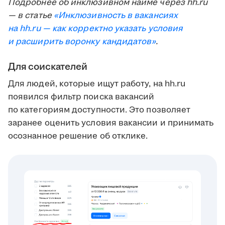
Подробнее об инклюзивном найме через hh.ru
— в статье
«Инклюзивность в вакансиях
на hh.ru — как корректно указать условия
и расширить воронку кандидатов»
.
Для соискателей
Для людей, которые ищут работу, на hh.ru
появился фильтр поиска вакансий
по категориям доступности. Это позволяет
заранее оценить условия вакансии и принимать
осознанное решение об отклике.