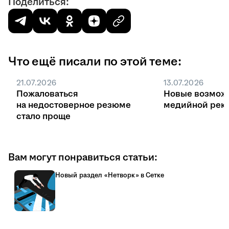
Поделиться:
Что ещё писали по этой теме:
21.07.2026
13.07.2026
Пожаловаться
Новые возмож
на недостоверное резюме
медийной рекл
стало проще
Вам могут понравиться статьи:
Новый раздел «Нетворк» в Сетке