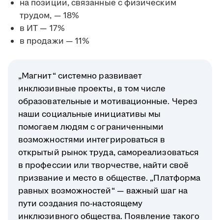
на позиции, связанные с физическим
трудом, — 18%
в ИТ — 17%
в продажи — 11%
„Магнит“ системно развивает
инклюзивные проекты, в том числе
образовательные и мотивационные. Через
наши социальные инициативы мы
помогаем людям с ограниченными
возможностями интегрироваться в
открытый рынок труда, самореализоваться
в профессии или творчестве, найти своё
призвание и место в обществе. „Платформа
равных возможностей“ — важный шаг на
пути создания по-настоящему
инклюзивного общества. Появление такого