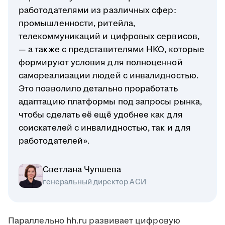
работодателями из различных сфер:
промышленности, ритейла,
телекоммуникаций и цифровых сервисов,
— а также с представителями НКО, которые
формируют условия для полноценной
самореализации людей с инвалидностью.
Это позволило детально проработать
адаптацию платформы под запросы рынка,
чтобы сделать её ещё удобнее как для
соискателей с инвалидностью, так и для
работодателей».
Светлана Чупшева
генеральный директор АСИ
Параллельно hh.ru развивает цифровую