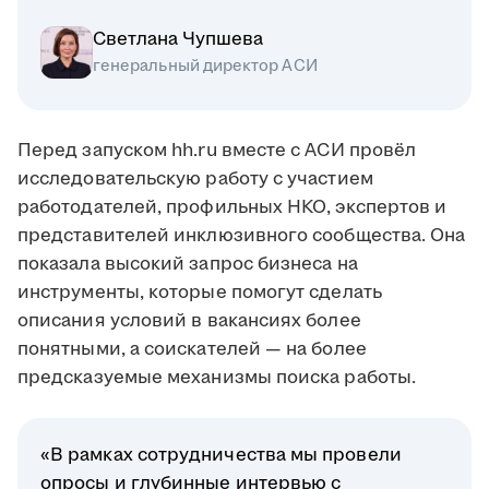
Светлана Чупшева
генеральный директор АСИ
Перед запуском hh.ru вместе с АСИ провёл
исследовательскую работу с участием
работодателей, профильных НКО, экспертов и
представителей инклюзивного сообщества. Она
показала высокий запрос бизнеса на
инструменты, которые помогут сделать
описания условий в вакансиях более
понятными, а соискателей — на более
предсказуемые механизмы поиска работы.
«В рамках сотрудничества мы провели
опросы и глубинные интервью с