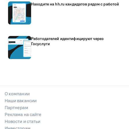
Находите на hh.ru кандидатов рядом с работой
Работодателей идентифицируют через
Госуслуги
О компании
Наши вакансии
Партнерам
Реклама на сайте
Новости и статьи
Инвесторам