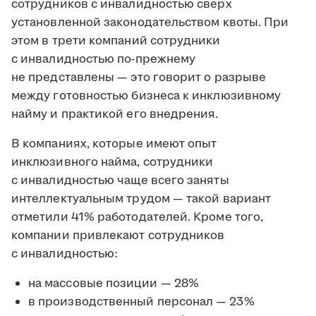
сотрудников с инвалидностью сверх
установленной законодательством квоты. При
этом в трети компаний сотрудники
с инвалидностью по-прежнему
не представлены — это говорит о разрыве
между готовностью бизнеса к инклюзивному
найму и практикой его внедрения.
В компаниях, которые имеют опыт
инклюзивного найма, сотрудники
с инвалидностью чаще всего заняты
интеллектуальным трудом — такой вариант
отметили 41% работодателей. Кроме того,
компании привлекают сотрудников
с инвалидностью:
на массовые позиции — 28%
в производственный персонал — 23%