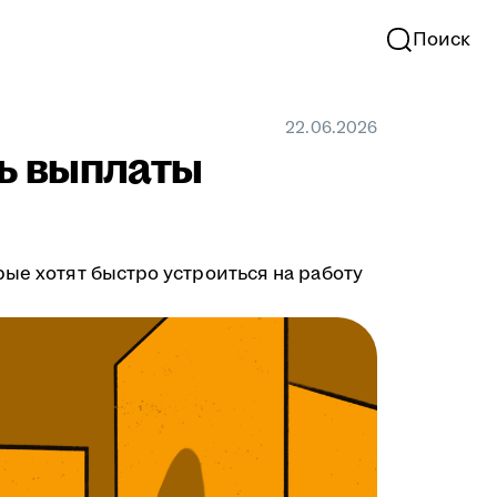
Поиск
22.06.2026
ть выплаты
рые хотят быстро устроиться на работу