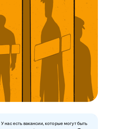
У нас есть вакансии, которые могут быть