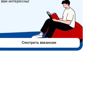
вам интересны!
Смотреть вакансии