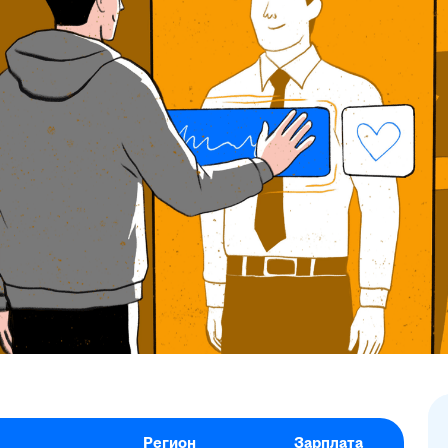
Регион
Зарплата