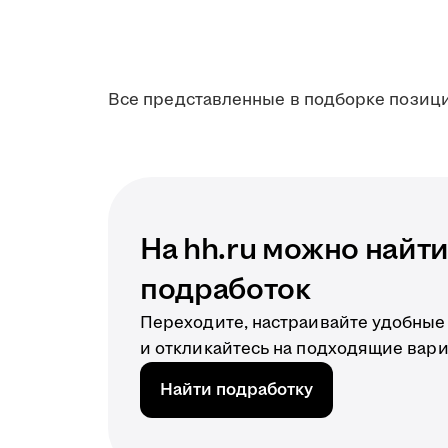
Все представленные в подборке позици
На hh.ru можно найт
подработок
Переходите, настраивайте удобные
и откликайтесь на подходящие вари
Найти подработку