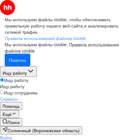
Мы используем файлы cookie, чтобы обеспечивать
правильную работу нашего веб-сайта и анализировать
сетевой трафик.
Правила использования файлов cookie
Мы используем файлы cookie.
Правила использования
файлов cookie
Понятно
Ищу работу
Ищу работу
Ищу работу
Ищу сотрудника
Сервисы
Помощь
Ещё
Поиск
Солнечный (Воронежская область)
Войти