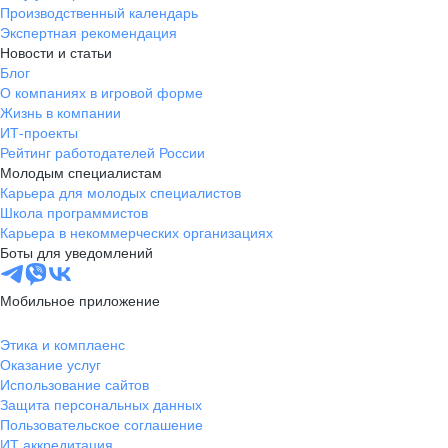
Производственный календарь
Экспертная рекомендация
Новости и статьи
Блог
О компаниях в игровой форме
Жизнь в компании
ИТ-проекты
Рейтинг работодателей России
Молодым специалистам
Карьера для молодых специалистов
Школа программистов
Карьера в некоммерческих организациях
Боты для уведомлений
Мобильное приложение
Этика и комплаенс
Оказание услуг
Использование сайтов
Защита персональных данных
Пользовательское соглашение
ИТ аккредитация