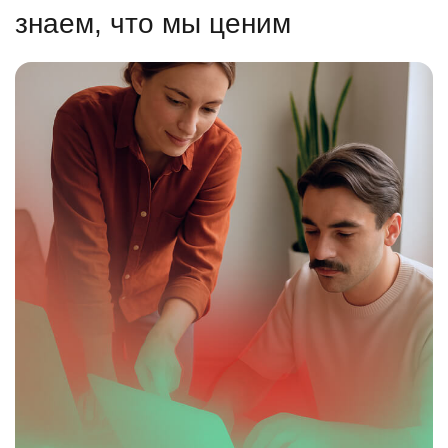
знаем, что мы ценим