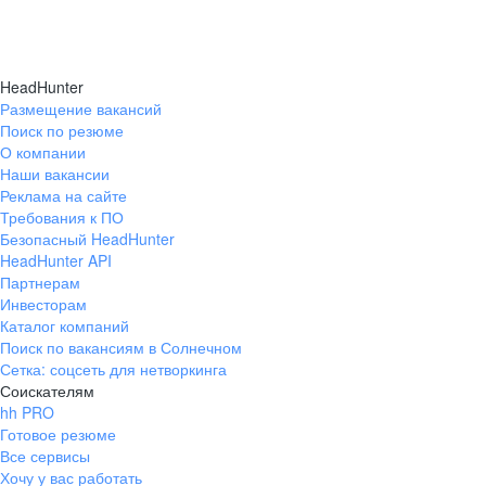
HeadHunter
Размещение вакансий
Поиск по резюме
О компании
Наши вакансии
Реклама на сайте
Требования к ПО
Безопасный HeadHunter
HeadHunter API
Партнерам
Инвесторам
Каталог компаний
Поиск по вакансиям в Солнечном
Сетка: соцсеть для нетворкинга
Соискателям
hh PRO
Готовое резюме
Все сервисы
Хочу у вас работать