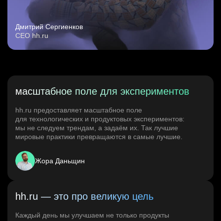
Дмитрий Сергиенков
CEO hh.ru
масштабное поле для экспериментов
hh.ru предоставляет масштабное поле
для технологических и продуктовых экспериментов:
мы не следуем трендам, а задаём их. Так лучшие
мировые практики превращаются в самые лучшие.
Жора Даньщин
hh.ru — это про великую цель
Каждый день мы улучшаем не только продукты