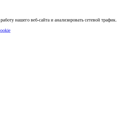
аботу нашего веб-сайта и анализировать сетевой трафик.
ookie