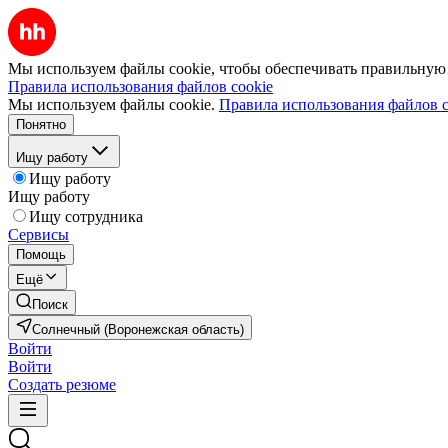
Мы используем файлы cookie, чтобы обеспечивать правильную р
Правила использования файлов cookie
Мы используем файлы cookie.
Правила использования файлов c
Понятно
Ищу работу
Ищу работу
Ищу работу
Ищу сотрудника
Сервисы
Помощь
Ещё
Поиск
Солнечный (Воронежская область)
Войти
Войти
Создать резюме