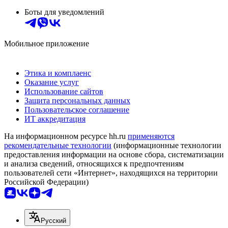
Боты для уведомлений
Мобильное приложение
Этика и комплаенс
Оказание услуг
Использование сайтов
Защита персональных данных
Пользовательское соглашение
ИТ аккредитация
На информационном ресурсе hh.ru
применяются
рекомендательные технологии
(информационные технологии
предоставления информации на основе сбора, систематизации
и анализа сведений, относящихся к предпочтениям
пользователей сети «Интернет», находящихся на территории
Российской Федерации)
Русский