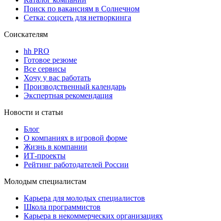
Поиск по вакансиям в Солнечном
Сетка: соцсеть для нетворкинга
Соискателям
hh PRO
Готовое резюме
Все сервисы
Хочу у вас работать
Производственный календарь
Экспертная рекомендация
Новости и статьи
Блог
О компаниях в игровой форме
Жизнь в компании
ИТ-проекты
Рейтинг работодателей России
Молодым специалистам
Карьера для молодых специалистов
Школа программистов
Карьера в некоммерческих организациях