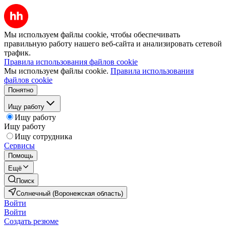
Мы используем файлы cookie, чтобы обеспечивать
правильную работу нашего веб-сайта и анализировать сетевой
трафик.
Правила использования файлов cookie
Мы используем файлы cookie.
Правила использования
файлов cookie
Понятно
Ищу работу
Ищу работу
Ищу работу
Ищу сотрудника
Сервисы
Помощь
Ещё
Поиск
Солнечный (Воронежская область)
Войти
Войти
Создать резюме