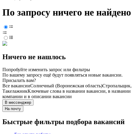
По запросу ничего не найдено
Ничего не нашлось
Попробуйте изменить запрос или фильтры
По вашему запросу ещё будут появляться новые вакансии.
Присылать вам?
Все вакансии
Солнечный (Воронежская область)
Стропальщик,
Такелажник
Ключевые слова в названии вакансии, в названии
компании и в описании вакансии
В мессенджер
На почту
Быстрые фильтры подбора вакансий