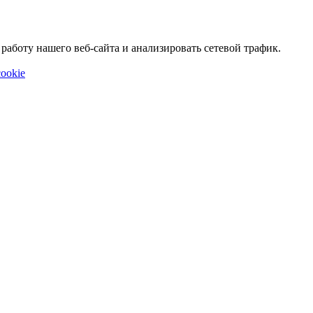
аботу нашего веб-сайта и анализировать сетевой трафик.
ookie