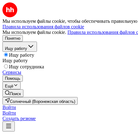
Мы используем файлы cookie, чтобы обеспечивать правильную р
Правила использования файлов cookie
Мы используем файлы cookie.
Правила использования файлов c
Понятно
Ищу работу
Ищу работу
Ищу работу
Ищу сотрудника
Сервисы
Помощь
Ещё
Поиск
Солнечный (Воронежская область)
Войти
Войти
Создать резюме