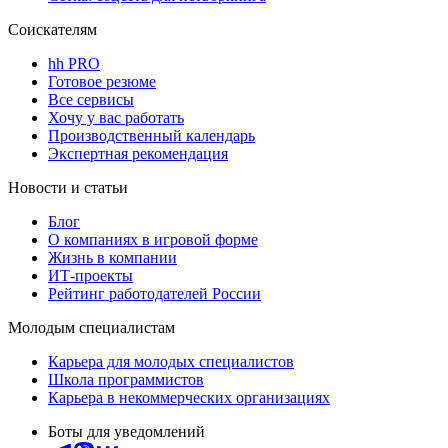
Соискателям
hh PRO
Готовое резюме
Все сервисы
Хочу у вас работать
Производственный календарь
Экспертная рекомендация
Новости и статьи
Блог
О компаниях в игровой форме
Жизнь в компании
ИТ-проекты
Рейтинг работодателей России
Молодым специалистам
Карьера для молодых специалистов
Школа программистов
Карьера в некоммерческих организациях
Боты для уведомлений