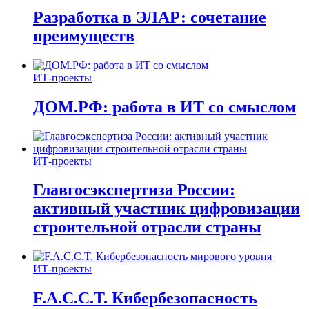
Разработка в ЭЛАР: сочетание
преимуществ
ИТ-проекты
ДОМ.РФ: работа в ИТ со смыслом
ИТ-проекты
Главгосэкспертиза России:
активный участник цифровизации
строительной отрасли страны
ИТ-проекты
F.A.C.C.T. Кибербезопасность