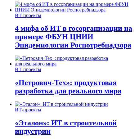
ИТ-проекты
4 мифа об ИТ в госорганизации на
примере ФБУН ЦНИИ
Эпидемиологии Роспотребнадзора
ИТ-проекты
«Петрович-Тех»: продуктовая
разработка для реального мира
ИТ-проекты
«Эталон»: ИТ в строительной
индустрии