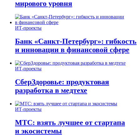
мирового уровня
ИТ-проекты
Банк «Санкт-Петербург»: гибкость
и инновации в финансовой сфере
ИТ-проекты
СберЗдоровье: продуктовая
разработка в медтехе
ИТ-проекты
МТС: взять лучшее от стартапа
и экосистемы