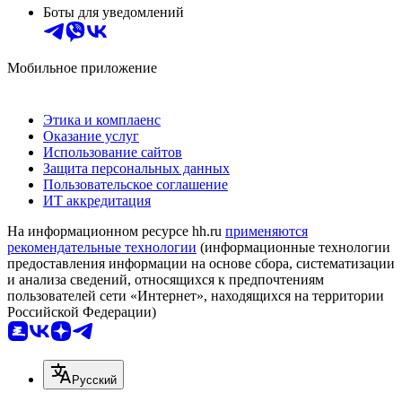
Боты для уведомлений
Мобильное приложение
Этика и комплаенс
Оказание услуг
Использование сайтов
Защита персональных данных
Пользовательское соглашение
ИТ аккредитация
На информационном ресурсе hh.ru
применяются
рекомендательные технологии
(информационные технологии
предоставления информации на основе сбора, систематизации
и анализа сведений, относящихся к предпочтениям
пользователей сети «Интернет», находящихся на территории
Российской Федерации)
Русский