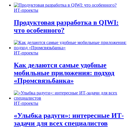
ИТ-проекты
Продуктовая разработка в QIWI:
что особенного?
ИТ-проекты
Как делаются самые удобные
мобильные приложения: подход
«Промсвязьбанка»
ИТ-проекты
«Улыбка радуги»: интересные ИТ-
задачи для всех специалистов