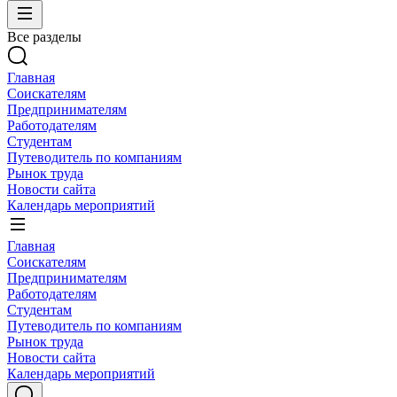
Все разделы
Главная
Соискателям
Предпринимателям
Работодателям
Студентам
Путеводитель по компаниям
Рынок труда
Новости сайта
Календарь мероприятий
Главная
Соискателям
Предпринимателям
Работодателям
Студентам
Путеводитель по компаниям
Рынок труда
Новости сайта
Календарь мероприятий