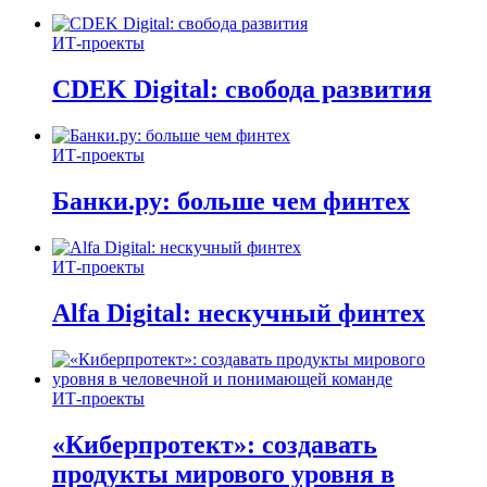
ИТ-проекты
CDEK Digital: свобода развития
ИТ-проекты
Банки.ру: больше чем финтех
ИТ-проекты
Alfa Digital: нескучный финтех
ИТ-проекты
«Киберпротект»: создавать
продукты мирового уровня в