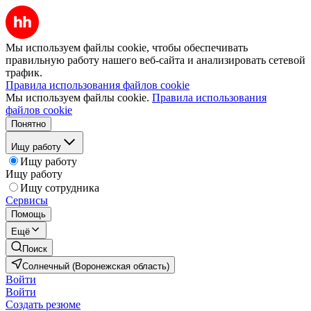
Мы используем файлы cookie, чтобы обеспечивать
правильную работу нашего веб-сайта и анализировать сетевой
трафик.
Правила использования файлов cookie
Мы используем файлы cookie.
Правила использования
файлов cookie
Понятно
Ищу работу
Ищу работу
Ищу работу
Ищу сотрудника
Сервисы
Помощь
Ещё
Поиск
Солнечный (Воронежская область)
Войти
Войти
Создать резюме