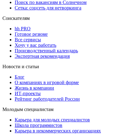
Поиск по вакансиям в Солнечном
Сетка: соцсеть для нетворкинга
Соискателям
hh PRO
Готовое резюме
Все сервисы
Хочу у вас работать
Производственный календарь
Экспертная рекомендация
Новости и статьи
Блог
О компаниях в игровой форме
Жизнь в компании
ИТ-проекты
Рейтинг работодателей России
Молодым специалистам
Карьера для молодых специалистов
Школа программистов
Карьера в некоммерческих организациях